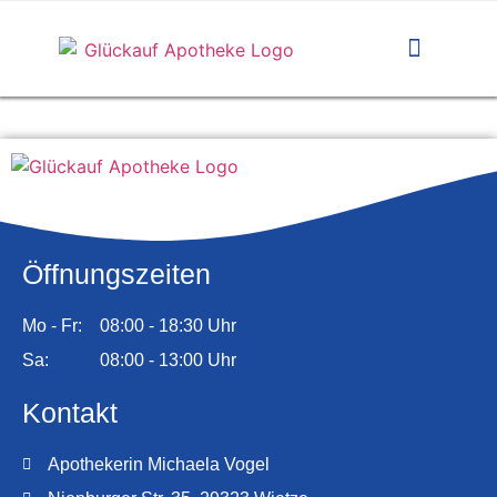
Medikamente vorbe
Öffnungszeiten
Mo - Fr:
08:00 - 18:30 Uhr
Sa:
08:00 - 13:00 Uhr
Kontakt
Apothekerin Michaela Vogel